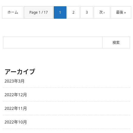
ホーム
Page 1 / 17
1
2
3
次 ›
最後 »
アーカイブ
2023年3月
2022年12月
2022年11月
2022年10月