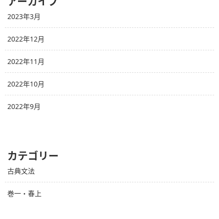
アーカイブ
2023年3月
2022年12月
2022年11月
2022年10月
2022年9月
カテゴリー
古典文法
巻一・春上