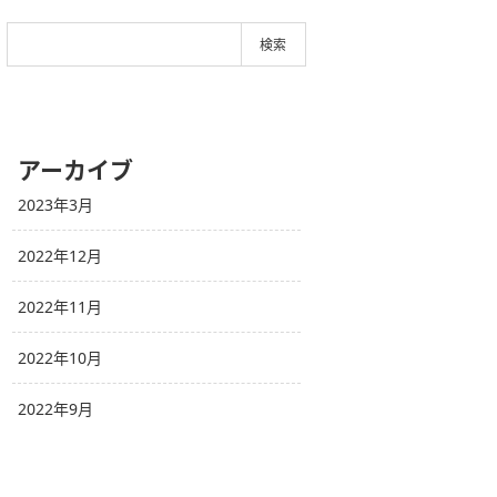
アーカイブ
2023年3月
2022年12月
2022年11月
2022年10月
2022年9月