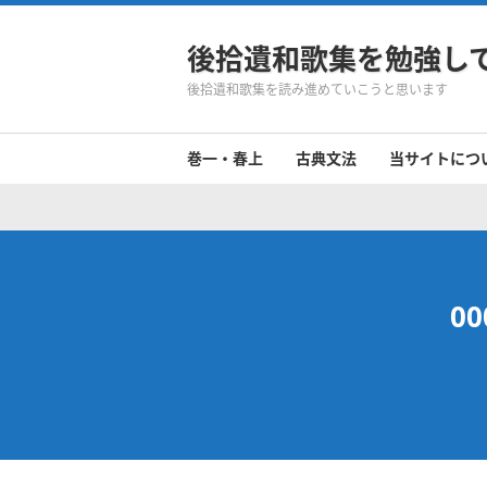
後拾遺和歌集を勉強し
後拾遺和歌集を読み進めていこうと思います
巻一・春上
古典文法
当サイトにつ
0